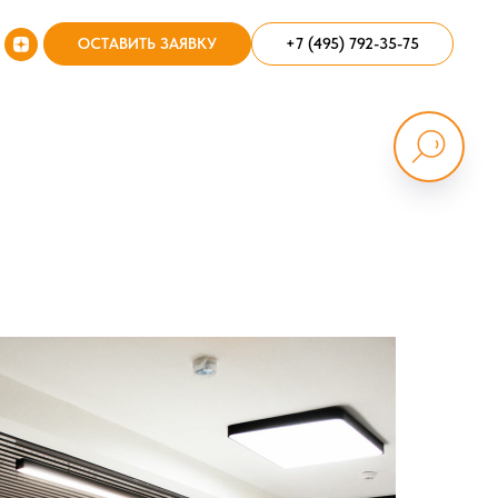
ОСТАВИТЬ ЗАЯВКУ
+7 (495) 792-35-75