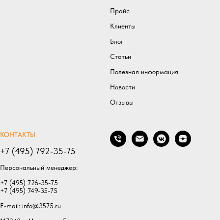
Прайс
Клиенты
Блог
Статьи
Полезная информаци
я
Новости
Отзывы
КОНТАКТЫ
+7 (495) 792-35-75
Персональный менеджер:
+7 (495) 726-35-75
+7 (495) 749-35-75
E-mail:
info@3575.ru