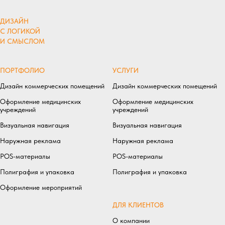
ДИЗАЙН
С ЛОГИКОЙ
И СМЫСЛОМ
ПОРТФОЛИО
УСЛУГИ
Дизайн коммерческих помещений
Дизайн коммерческих помещений
Оформление медицинских
Оформление медицинских
учреждений
учреждений
Визуальная навигация
Визуальная навигация
Наружная реклама
Наружная реклама
POS-материалы
POS-материалы
Полиграфия и упаковка
Полиграфия и упаковка
Оформление мероприятий
ДЛЯ КЛИЕНТОВ
О компании