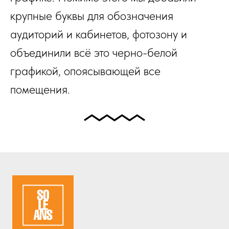
крупные буквы для обозначения
аудиторий и кабинетов, фотозону и
объединили всё это черно-белой
графикой, опоясывающей все
помещения.