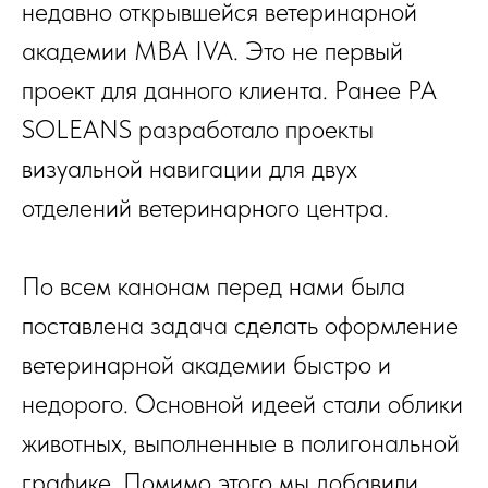
недавно открывшейся ветеринарной
академии MBA IVA. Это не первый
проект для данного клиента. Ранее PA
SOLEANS разработало проекты
визуальной навигации для двух
отделений ветеринарного центра.
По всем канонам перед нами была
поставлена задача сделать оформление
ветеринарной академии быстро и
недорого. Основной идеей стали облики
животных, выполненные в полигональной
графике. Помимо этого мы добавили