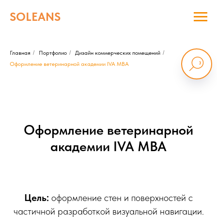
SOLEANS
Главная
/
Портфолио
/
Дизайн коммерческих помещений
/
Оформление ветеринарной академии IVA МВА
Оформление ветеринарной
академии IVA МВА
Цель:
оформление стен и поверхностей c
частичной разработкой визуальной навигации.