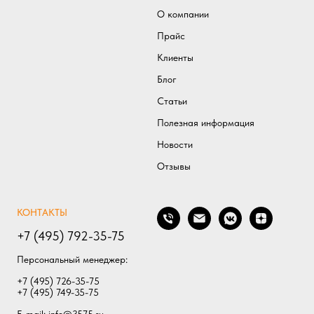
О компании
Прайс
Клиенты
Блог
Статьи
Полезная информаци
я
Новости
Отзывы
КОНТАКТЫ
+7 (495) 792-35-75
Персональный менеджер:
+7 (495) 726-35-75
+7 (495) 749-35-75
E-mail:
info@3575.ru