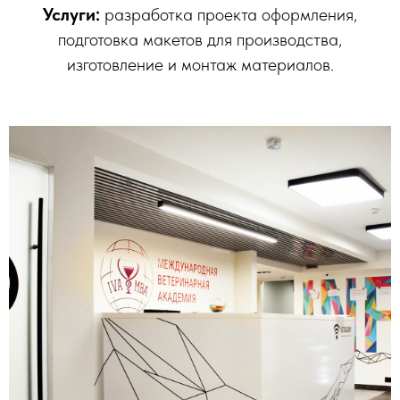
Услуги:
разработка проекта оформления,
подготовка макетов для производства,
изготовление и монтаж материалов.