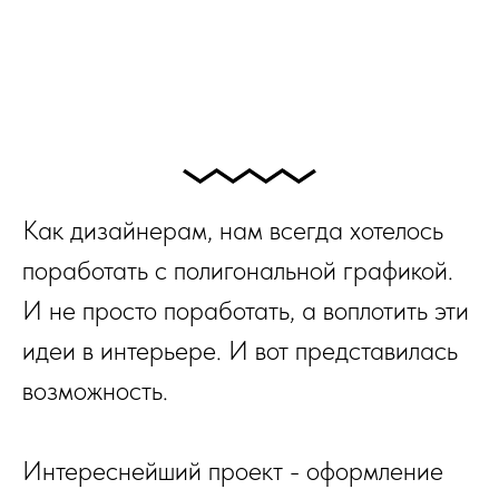
Как дизайнерам, нам всегда хотелось
поработать с полигональной графикой.
И не просто поработать, а воплотить эти
идеи в интерьере. И вот представилась
возможность.
Интереснейший проект - оформление