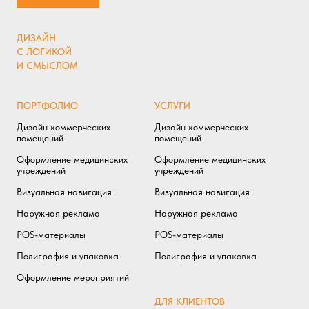
ДИЗАЙН
С ЛОГИКОЙ
И СМЫСЛОМ
ПОРТФОЛИО
УСЛУГИ
Дизайн коммерческих
Дизайн коммерческих
помещений
помещений
Оформление медицинских
Оформление медицинских
учреждений
учреждений
Визуальная навигация
Визуальная навигация
Наружная реклама
Наружная реклама
POS-материалы
POS-материалы
Полиграфия и упаковка
Полиграфия и упаковка
Оформление мероприятий
ДЛЯ КЛИЕНТОВ