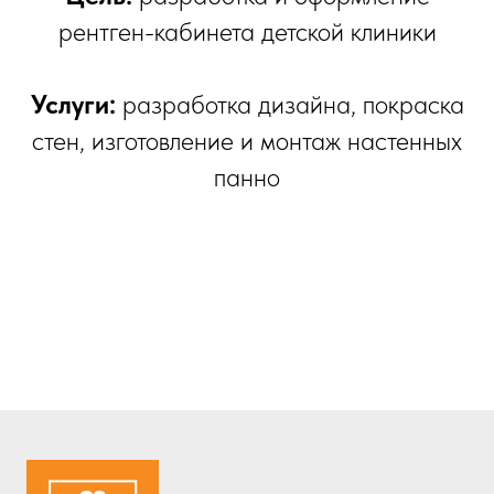
рентген-кабинета детской клиники
Услуги:
разработка дизайна, покраска
стен, изготовление и монтаж настенных
панно