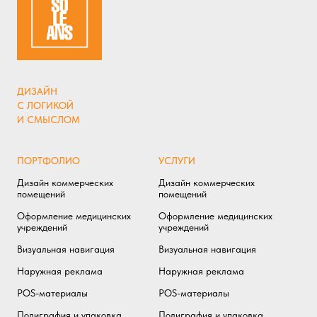
ДИЗАЙН
С ЛОГИКОЙ
И СМЫСЛОМ
ПОРТФОЛИО
УСЛУГИ
Дизайн коммерческих
Дизайн коммерческих
помещений
помещений
Оформление медицинских
Оформление медицинских
учреждений
учреждений
Визуальная навигация
Визуальная навигация
Наружная реклама
Наружная реклама
POS-материалы
POS-материалы
Полиграфия и упаковка
Полиграфия и упаковка