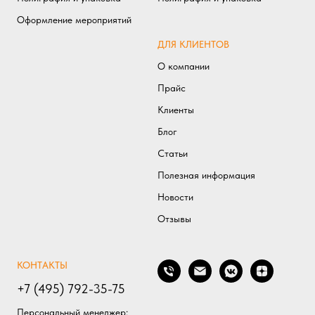
Оформление мероприятий
ДЛЯ КЛИЕНТОВ
О компании
Прайс
Клиенты
Блог
Статьи
Полезная информаци
я
Новости
Отзывы
КОНТАКТЫ
+7 (495) 792-35-75
Персональный менеджер: