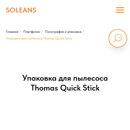
SOLEANS
Главная
/
Портфолио
/
Полиграфия и упаковка
/
Упаковка для пылесоса Thomas Quick Stick
Упаковка для пылесоса
Thomas Quick Stick