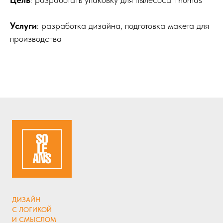
Услуги
: разработка дизайна, подготовка макета для
производства
ДИЗАЙН
С ЛОГИКОЙ
И СМЫСЛОМ