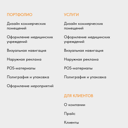
ПОРТФОЛИО
УСЛУГИ
Дизайн коммерческих
Дизайн коммерческих
помещений
помещений
Оформление медицинских
Оформление медицинских
учреждений
учреждений
Визуальная навигация
Визуальная навигация
Наружная реклама
Наружная реклама
POS-материалы
POS-материалы
Полиграфия и упаковка
Полиграфия и упаковка
Оформление мероприятий
ДЛЯ КЛИЕНТОВ
О компании
Прайс
Клиенты