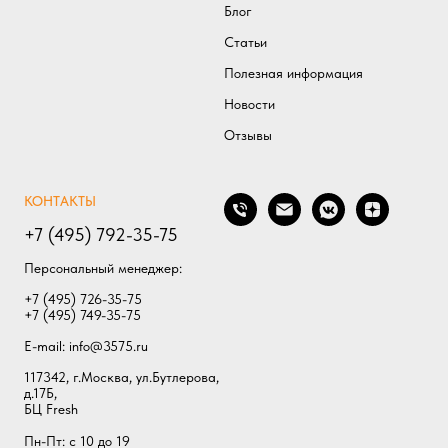
Блог
Статьи
Полезная информаци
я
Новости
Отзывы
КОНТАКТЫ
+7 (495) 792-35-75
Персональный менеджер:
+7 (495) 726-35-75
+7 (495) 749-35-75
E-mail:
info@3575.ru
117342, г.Москва, ул.Бутлерова,
д.17Б,
БЦ Fresh
Пн-Пт: с 10 до 19